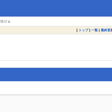
M/ロジェ
[
トップ
|
一覧
|
最終更