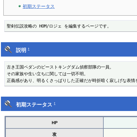
初期ステータス
聖剣伝説攻略の HOM/ロジェ を編集するページです。
説明
†
古き王国ペダンのビーストキングダム偵察部隊の一員。

その家族や生い立ちに関しては一切不明。

正義感があり、明るくさっぱりした正確だが時折暗く寂しげな表情
初期ステータス
†
HP
攻