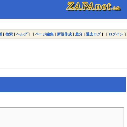
新
|
検索
|
ヘルプ
] [
ページ編集
|
新規作成
|
差分
|
過去ログ
] [
ログイン
]