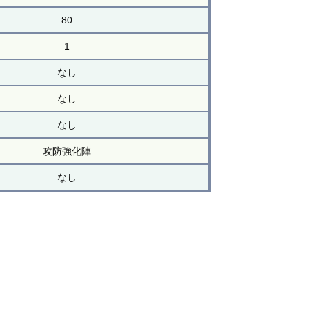
80
1
なし
なし
なし
攻防強化陣
なし