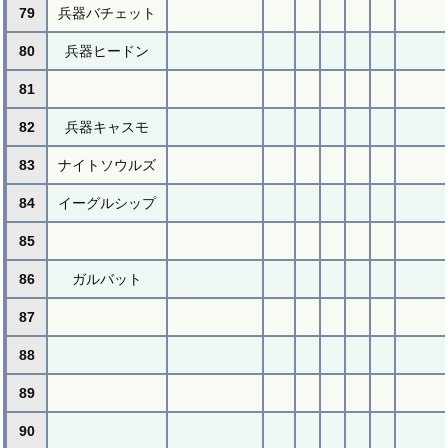
79
兵器バチェット
80
兵器ヒードン
81
82
兵器キャスモ
83
ナイトソウルズ
84
イーグルシップ
85
86
ガルバット
87
88
89
90