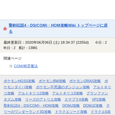
聖剣伝説4・DS(COM)・HOM攻略Wiki トップページに戻
る
最終更新日：2020年06月06日 (土) 18:34:37
(2255d)
今日：2
昨日：2 累計：13981
関連ページ
COM/精霊魔法
ポケモンHGSS攻略
ポケモンBW攻略
ポケモンORAS攻略
ポ
ケモンダイパ攻略
ポケモン不思議のダンジョン攻略
アルトネリ
コ攻略
アルトネリコ2攻略
アルトネリコ3攻略
グランファン
タズム攻略
リーズのアトリエ攻略
スマブラX攻略
VP2攻略
聖剣伝説4・DS(COM)・HOM攻略
DQMJ攻略
DQMJ2攻略
テ
リーのワンダーランド3D攻略
ドラクエソード攻略
ドラクエ6攻