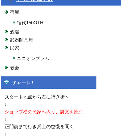
宿屋
宿代150OTH
酒場
武器防具屋
民家
ユニオンプラム
教会
†
チャート
スタート地点から左に行き街へ
↓
ショップ横の民家へ入り、詩文を読む
↓
正門前まで行き兵士の怠慢を聞く
↓