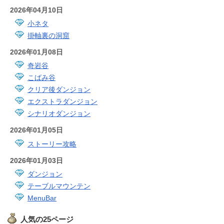
2026年04月10日
小ネタ
掛軸裏の洞窟
2026年01月08日
奇岩谷
こばみ谷
クリア後ダンジョン
エクストラダンジョン
シナリオダンジョン
2026年01月05日
ストーリー攻略
2026年01月03日
ダンジョン
テーブルマウンテン
MenuBar
人気の25ページ