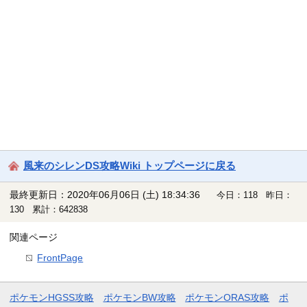
風来のシレンDS攻略Wiki トップページに戻る
最終更新日：2020年06月06日 (土) 18:34:36
今日：118 昨日：
130 累計：642838
関連ページ
FrontPage
ポケモンHGSS攻略
ポケモンBW攻略
ポケモンORAS攻略
ポ