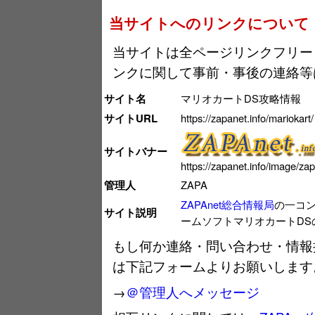
当サイトへのリンクについて
当サイトは全ページリンクフリー
ンクに関して事前・事後の連絡等
サイト名
マリオカートDS攻略情報
サイトURL
https://zapanet.info/mariokart/
サイトバナー
https://zapanet.info/image/zap
管理人
ZAPA
ZAPAnet総合情報局
の一コン
サイト説明
ームソフトマリオカートDS
もし何か連絡・問い合わせ・情報
は下記フォームよりお願いします
→
＠管理人へメッセージ