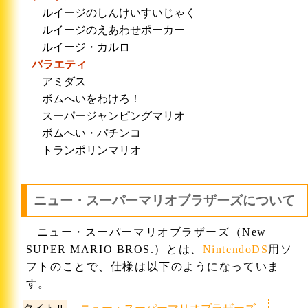
ルイージのしんけいすいじゃく
ルイージのえあわせポーカー
ルイージ・カルロ
バラエティ
アミダス
ボムへいをわけろ！
スーパージャンピングマリオ
ボムへい・パチンコ
トランポリンマリオ
ニュー・スーパーマリオブラザーズについて
ニュー・スーパーマリオブラザーズ（New
SUPER MARIO BROS.）とは、
NintendoDS
用ソ
フトのことで、仕様は以下のようになっていま
す。