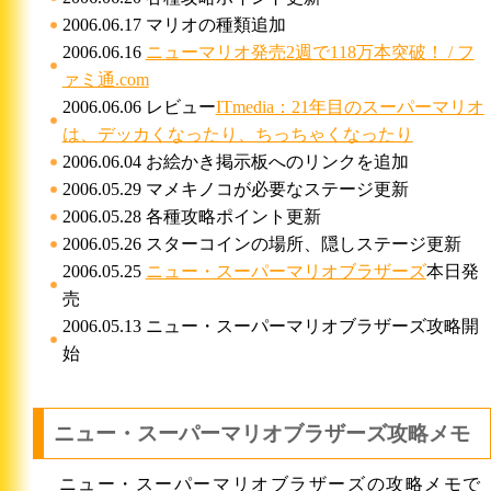
2006.06.17 マリオの種類追加
2006.06.16
ニューマリオ発売2週で118万本突破！ / フ
ァミ通.com
2006.06.06 レビュー
ITmedia：21年目のスーパーマリオ
は、デッカくなったり、ちっちゃくなったり
2006.06.04 お絵かき掲示板へのリンクを追加
2006.05.29 マメキノコが必要なステージ更新
2006.05.28 各種攻略ポイント更新
2006.05.26 スターコインの場所、隠しステージ更新
2006.05.25
ニュー・スーパーマリオブラザーズ
本日発
売
2006.05.13 ニュー・スーパーマリオブラザーズ攻略開
始
ニュー・スーパーマリオブラザーズ攻略メモ
ニュー・スーパーマリオブラザーズの攻略メモで