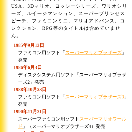
USA、3Dマリオ、ヨッシーシリーズ、ワリオシリ
ーズ、ルイージマンション、スーパープリンセス
ピーチ、ファミコンミニ、マリオアドバンス、コ
レクション、RPG等のタイトルは含めていませ
ん。
1985年9月13日
ファミコン用ソフト「
スーパーマリオブラザーズ
」
発売
1986年6月3日
ディスクシステム用ソフト「スーパーマリオブラザ
ーズ2」発売
1988年10月23日
ファミコン用ソフト「
スーパーマリオブラザーズ3
」
発売
1990年11月21日
スーパーファミコン用ソフト
スーパーマリオワール
ド
」（スーパーマリオブラザーズ4）発売