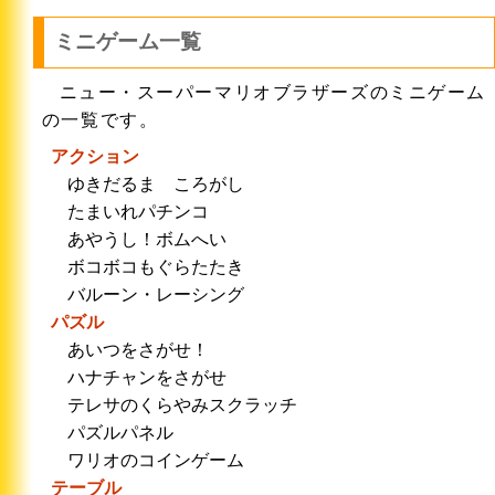
ミニゲーム一覧
ニュー・スーパーマリオブラザーズのミニゲーム
の一覧です。
アクション
ゆきだるま ころがし
たまいれパチンコ
あやうし！ボムへい
ボコボコもぐらたたき
バルーン・レーシング
パズル
あいつをさがせ！
ハナチャンをさがせ
テレサのくらやみスクラッチ
パズルパネル
ワリオのコインゲーム
テーブル