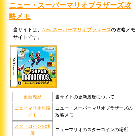
ニュー・スーパーマリオブラザーズ攻
略メモ
当サイトは、
New スーパーマリオブラザーズ
の攻略メモ
サイトです。
更新履歴
当サイトの更新履歴について
ニューマリオ攻略
ニュー・スーパーマリオブラザーズの
メモ
攻略メモ
スターコインの場
ニューマリオのスターコインの場所
所