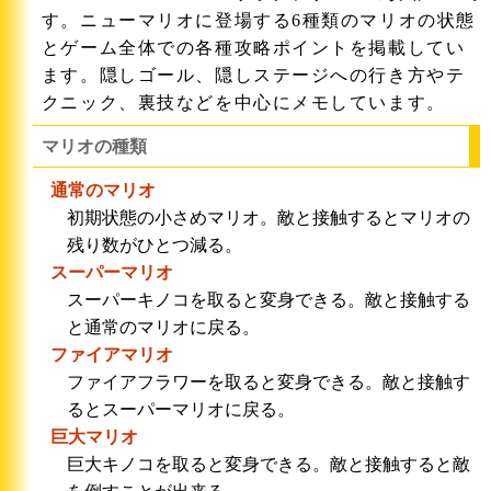
す。ニューマリオに登場する6種類のマリオの状態
とゲーム全体での各種攻略ポイントを掲載してい
ます。隠しゴール、隠しステージへの行き方やテ
クニック、裏技などを中心にメモしています。
マリオの種類
通常のマリオ
初期状態の小さめマリオ。敵と接触するとマリオの
残り数がひとつ減る。
スーパーマリオ
スーパーキノコを取ると変身できる。敵と接触する
と通常のマリオに戻る。
ファイアマリオ
ファイアフラワーを取ると変身できる。敵と接触す
るとスーパーマリオに戻る。
巨大マリオ
巨大キノコを取ると変身できる。敵と接触すると敵