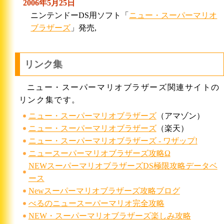
2006年5月25日
ニンテンドーDS用ソフト「
ニュー・スーパーマリオ
ブラザーズ
」発売,
リンク集
ニュー・スーパーマリオブラザーズ関連サイトの
リンク集です。
ニュー・スーパーマリオブラザーズ
（アマゾン）
ニュー・スーパーマリオブラザーズ
（楽天）
ニュー・スーパーマリオブラザーズ - ワザップ!
ニュースーパーマリオブラザーズ攻略Ω
NEWスーパーマリオブラザーズDS極限攻略データベ
ース
Newスーパーマリオブラザーズ攻略ブログ
べるのニュースーパーマリオ完全攻略
NEW・スーパーマリオブラザーズ楽しみ攻略