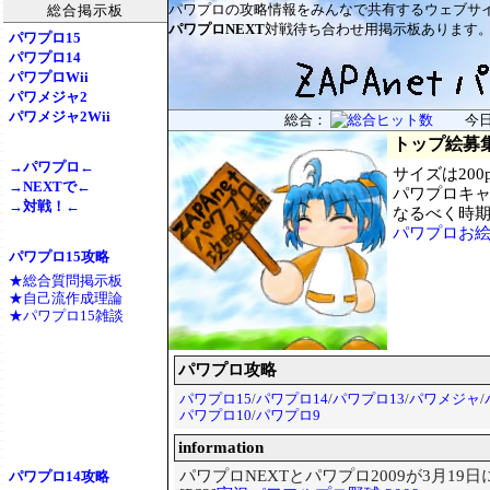
パワプロの攻略情報をみんなで共有するウェブサ
総合掲示板
パワプロNEXT
対戦待ち合わせ用掲示板あります
パワプロ15
パワプロ14
パワプロWii
パワメジャ2
パワメジャ2Wii
総合：
今日
トップ絵募
→パワプロ←
サイズは200p
→NEXTで←
パワプロキ
→対戦！←
なるべく時
パワプロお
パワプロ15攻略
★総合質問掲示板
★自己流作成理論
★パワプロ15雑談
パワプロ攻略
パワプロ15
/
パワプロ14
/
パワプロ13
/
パワメジャ
/
パワプロ10
/
パワプロ9
information
パワプロNEXTとパワプロ2009が3月19
パワプロ14攻略