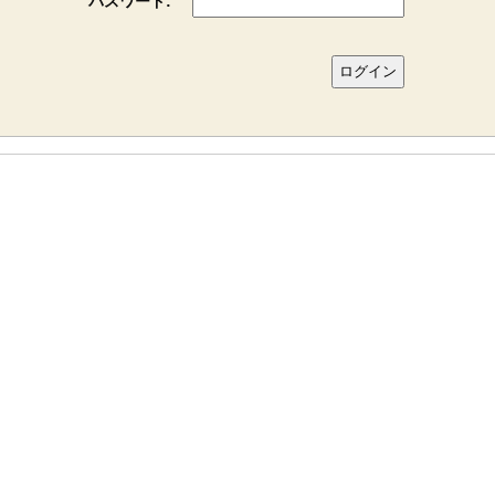
パスワード: