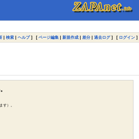
新
|
検索
|
ヘルプ
] [
ページ編集
|
新規作成
|
差分
|
過去ログ
] [
ログイン
]
い。
ます）。