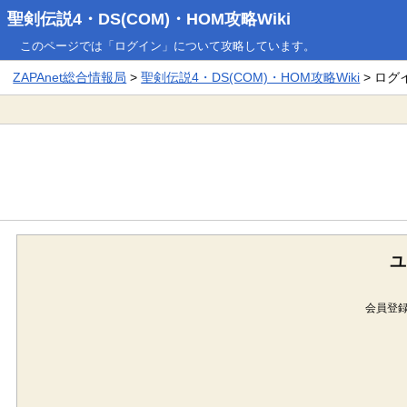
聖剣伝説4・DS(COM)・HOM攻略Wiki
このページでは「ログイン」について攻略しています。
ZAPAnet総合情報局
>
聖剣伝説4・DS(COM)・HOM攻略Wiki
> ログ
ユ
会員登