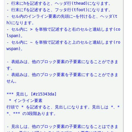
- 行末にhを記述すると、ヘッダ行(thead)になります。
- 行末にfを記述すると、フッタ行(tfoot)になります。
- セル内のインライン要素の先頭に~を付けると、ヘッダ(t
h)になります。
- セル内に > を単独で記述すると右のセルと連結します(co
lspan)。
- セル内に ~ を単独で記述すると上のセルと連結します(ro
wspan)。
- 表組みは、他のブロック要素の子要素になることができま
す。
- 表組みは、他のブロック要素を子要素にすることができま
せん。
*** 見出し [#z15343da]
 * インライン要素
行頭で * を記述すると、見出しになります。見出しは *、*
*、*** の3段階あります。
- 見出しは、他のブロック要素の子要素になることはできま