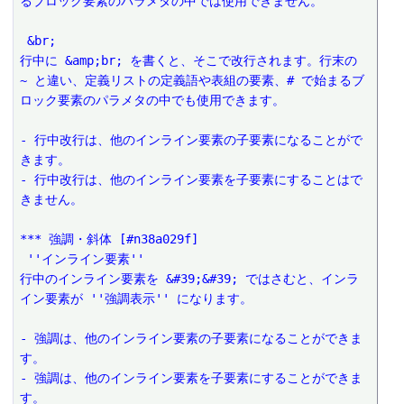
るブロック要素のパラメタの中では使用できません。
 &br;
行中に &amp;br; を書くと、そこで改行されます。行末の 
~ と違い、定義リストの定義語や表組の要素、# で始まるブ
ロック要素のパラメタの中でも使用できます。
- 行中改行は、他のインライン要素の子要素になることがで
きます。
- 行中改行は、他のインライン要素を子要素にすることはで
きません。
*** 強調・斜体 [#n38a029f]
 ''インライン要素''
行中のインライン要素を &#39;&#39; ではさむと、インラ
イン要素が ''強調表示'' になります。
- 強調は、他のインライン要素の子要素になることができま
す。
- 強調は、他のインライン要素を子要素にすることができま
す。