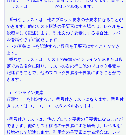
しリストは -、--、--- の3レベルあります。
-番号なしリストは、他のブロック要素の子要素になることが
できます。他のリスト構造の子要素にする場合は、レベルを1
段増やして記述します。引用文の子要素にする場合は、レベ
ルを増やさずに記述します。 
- -の直後に ~を記述すると段落を子要素にすることができ
ます。 
-番号なしリストは、リストの先頭がインライン要素または段
落である場合に限り、リストの次の行に他のブロック要素を
記述することで、他のブロック要素を子要素にすることがで
きます。
 + インライン要素
行頭で + を指定すると、番号付きリストになります。番号付
きリストは +、++、+++ の3レベルあります。
-番号付きリストは、他のブロック要素の子要素になることが
できます。他のリスト構造の子要素にする場合は、レベルを1
段増やして記述します。引用文の子要素にする場合は、レベ