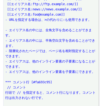
 [[エイリアス名:ftp://ftp.example.com/]]
 [[エイリアス名:news://news.example.com/]]
 [[エイリアス名:foo@example.com]]
- URLを指定する場合は、>の代わりに:も使用できます。
- エイリアス名の中には、全角文字を含めることができま
す。
- エイリアス名の中には、半角空白文字を含めることができ
ます。
- 階層化されたページでは、ページ名を相対指定することが
できます。
- エイリアスは、他のインライン要素の子要素になることが
できます。
- エイリアスは、他のインライン要素を子要素にできます。
*** コメント行 [#fa693c95]
 // コメント
行頭で // を指定すると、コメント行になります。コメント
行は出力されない行です。