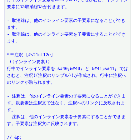
要素に%%取消線%%が付きます。
- 取消線は、他のインライン要素の子要素になることができ
ます。
- 取消線は、他のインライン要素を子要素にすることができ
ます。
***注釈 [#s21cf12e]
 ((インライン要素))
行中でインライン要素を &#40;&#40; と &#41;&#41; では
さむと、注釈((注釈のサンプル))が作成され、行中に注釈へ
のリンクが貼られます。
- 注釈は、他のインライン要素の子要素になることができま
す。親要素は注釈文ではなく、注釈へのリンクに反映されま
す。
- 注釈は、他のインライン要素を子要素にすることができま
す。子要素は注釈文に反映されます。
// &p;