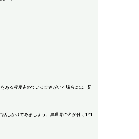
ーをある程度進めている友達がいる場合には、是
話しかけてみましょう。異世界の名が付く1*1