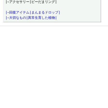
|~回復アイテム|まんまるドロップ|
|~大切なもの|異常生育した植物|