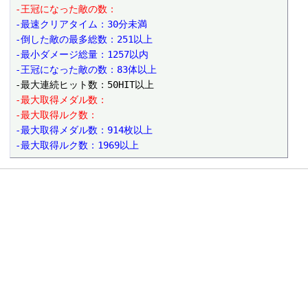
-王冠になった敵の数：
-最速クリアタイム：30分未満
-倒した敵の最多総数：251以上
-最小ダメージ総量：1257以内
-王冠になった敵の数：83体以上
-最大取得メダル数：
-最大取得ルク数：
-最大取得メダル数：914枚以上
-最大取得ルク数：1969以上