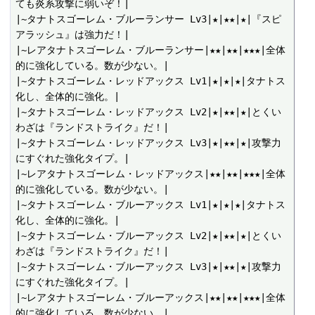
ても炎系攻撃に弱いぞ！|

|~タナトスゴーレム・ブルーランサー Lv3|★|★★|★|『スピ
アラッシュ』は強力だ！|

|~レアタナトスゴーレム・ブルーランサー|★★|★★|★★★|全体
的に強化している。数が少ない。|

|~タナトスゴーレム・レッドアックス Lv1|★|★|★|タナトス
化し、全体的に強化。|

|~タナトスゴーレム・レッドアックス Lv2|★|★★|★|とくい
わざは『ランドストライク』だ！|

|~タナトスゴーレム・レッドアックス Lv3|★|★★|★|攻撃力
にすぐれた強化タイプ。|

|~レアタナトスゴーレム・レッドアックス|★★|★★|★★★|全体
的に強化している。数が少ない。|

|~タナトスゴーレム・ブルーアックス Lv1|★|★|★|タナトス
化し、全体的に強化。|

|~タナトスゴーレム・ブルーアックス Lv2|★|★★|★|とくい
わざは『ランドストライク』だ！|

|~タナトスゴーレム・ブルーアックス Lv3|★|★★|★|攻撃力
にすぐれた強化タイプ。|

|~レアタナトスゴーレム・ブルーアックス|★★|★★|★★★|全体
的に強化している。数が少ない。|
