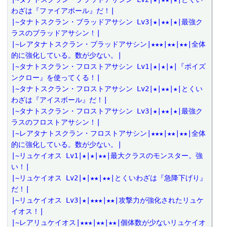
わざは『ファイアボール』だ！|
|~タナトスクラン・ブラッドアサシン Lv3|★|★★|★|最強ク
ラスのブラッドアサシン！|
|~レアタナトスクラン・ブラッドアサシン|★★★|★★|★★|全体
的に強化している。数が少ない。|
|~タナトスクラン・フロストアサシン Lv1|★|★|★|『ポイズ
ンクロー』を使ってくる！|
|~タナトスクラン・フロストアサシン Lv2|★|★★|★|とくい
わざは『アイスボール』だ！|
|~タナトスクラン・フロストアサシン Lv3|★|★★|★|最強ク
ラスのフロストアサシン！|
|~レアタナトスクラン・フロストアサシン|★★★|★★|★★|全体
的に強化している。数が少ない。|
|~リュケイオス Lv1|★|★|★★|最大クラスのモンスター。強
い！|
|~リュケイオス Lv2|★|★★|★★|とくいわざは『急降下げり』
だ！|
|~リュケイオス Lv3|★|★★★|★★|攻撃力が強化されたリュケ
イオス！|
|~レアリュケイオス|★★★|★★|★★|個体数が少ないリュケイオ