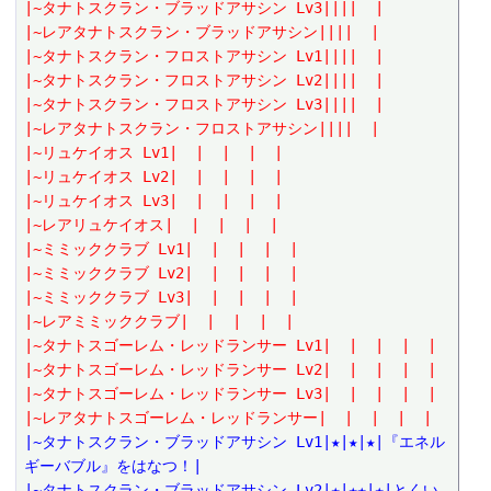
|~タナトスクラン・ブラッドアサシン Lv3||||  |
|~レアタナトスクラン・ブラッドアサシン||||  |
|~タナトスクラン・フロストアサシン Lv1||||  |
|~タナトスクラン・フロストアサシン Lv2||||  |
|~タナトスクラン・フロストアサシン Lv3||||  |
|~レアタナトスクラン・フロストアサシン||||  |
|~リュケイオス Lv1|  |  |  |  |
|~リュケイオス Lv2|  |  |  |  |
|~リュケイオス Lv3|  |  |  |  |
|~レアリュケイオス|  |  |  |  |
|~ミミッククラブ Lv1|  |  |  |  |
|~ミミッククラブ Lv2|  |  |  |  |
|~ミミッククラブ Lv3|  |  |  |  |
|~レアミミッククラブ|  |  |  |  |
|~タナトスゴーレム・レッドランサー Lv1|  |  |  |  |
|~タナトスゴーレム・レッドランサー Lv2|  |  |  |  |
|~タナトスゴーレム・レッドランサー Lv3|  |  |  |  |
|~レアタナトスゴーレム・レッドランサー|  |  |  |  |
|~タナトスクラン・ブラッドアサシン Lv1|★|★|★|『エネル
ギーバブル』をはなつ！|
|~タナトスクラン・ブラッドアサシン Lv2|★|★★|★|とくい