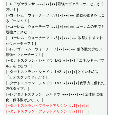
|~レアヴァランサ|★★★|★★|★★|最強のヴァランサ。とにかく
強い！|

|~ゴーレム・ウォーチーフ Lv1|★|★★|★★|最強の強さをほこ
るゴーレム！|

|~ゴーレム・ウォーチーフ Lv2|★|★★|★★|ゴーレムの中でも
最強クラスだ！|

|~ゴーレム・ウォーチーフ Lv3|★|★★★|★★|攻撃力にすぐれ
たウォーチーフ！|

|~レアゴーレム・ウォーチーフ|★★|★★|★★|個体数の少ない
最強のウォーチーフ！|

|~タナトスクラン・シャドウ Lv1|★|★|★|『エネルギーバブ
ル』をはなつ！|

|~タナトスクラン・シャドウ Lv2|★|★★|★|とくいわざは
『カオスクラウド』だ！|

|~タナトスクラン・シャドウ Lv3|★|★★★|★|攻撃力に優れた
強化タイプ。|

|~レアタナトスクラン・シャドウ|★★★|★★★|★★|全体的に強
|~タナトスクラン・ブラッドアサシン Lv1|★|★|★|  |
|~タナトスクラン・ブラッドアサシン Lv2||||  |