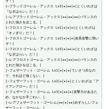
ぞ！|

|~ブラッドゴーレム・アックス Lv3|★|★★|★|とくいわざは
『なぎはらい』だ！|

|~レアブラッドゴーレム・アックス|★★|★★|★★|バランスの
とれた強さをほこる。|

|~フロストゴーレム・アックス Lv1|★|★|★|とくいわざは
『オノぎり』だ！|

|~フロストゴーレム・アックス Lv2|★|★|★|炎系攻撃に弱い
ぞ！|

|~フロストゴーレム・アックス Lv3|★|★★|★|とくいわざは
『なぎはらい』だ！|

|~レアフロストゴーレム・アックス|★★|★★|★★|バランスの
とれた強さをほこる。|

|~フェザーフット・ゴーレム Lv1|★|★|★|ていさつ兵なの
で、それほど強くない。|

|~フェザーフット・ゴーレム Lv2|★|★|★|とくいわざは『ア
イアンアロー』だ！|

|~フェザーフット・ゴーレム Lv3|★|★★|★|攻撃力があるた
め、なかなか手ごわい。|

|~レアフェザーフット・ゴーレム|★★|★|★★|めずらしいフェ
ザーフット・ゴーレム。|
