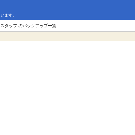
ています。
M/スタッフ のバックアップ一覧