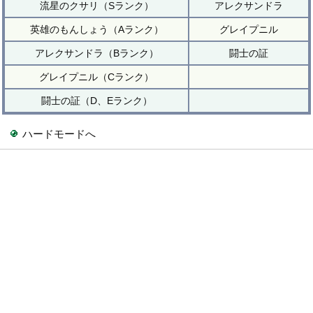
流星のクサリ（Sランク）
アレクサンドラ
英雄のもんしょう（Aランク）
グレイプニル
アレクサンドラ（Bランク）
闘士の証
グレイプニル（Cランク）
闘士の証（D、Eランク）
ハードモードへ