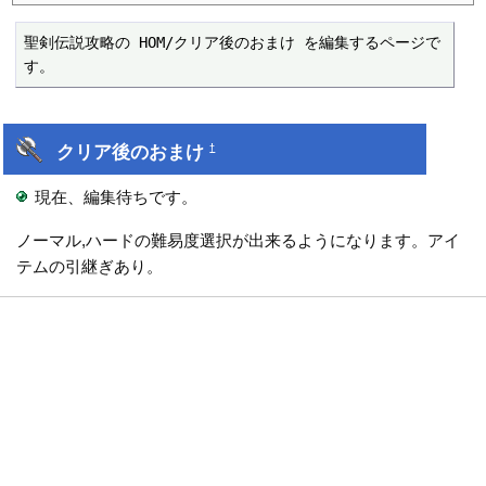
聖剣伝説攻略の HOM/クリア後のおまけ を編集するページで
す。
クリア後のおまけ
†
現在、編集待ちです。
ノーマル,ハードの難易度選択が出来るようになります。アイ
テムの引継ぎあり。