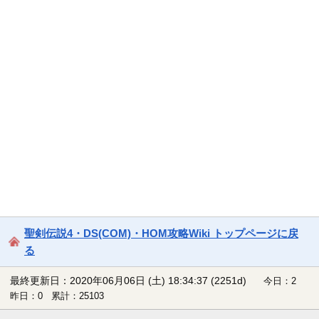
聖剣伝説4・DS(COM)・HOM攻略Wiki トップページに戻
る
最終更新日：2020年06月06日 (土) 18:34:37
(2251d)
今日：2
昨日：0 累計：25103