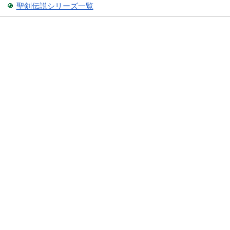
聖剣伝説シリーズ一覧