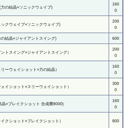
160
(力の結晶×ソニックウェイブ)
0
200
ニックウェイブ×ソニックウェイブ)
0
力の結晶×ジャイアントスイング)
600
200
アントスイング×ジャイアントスイング）
0
160
スリーウェイショット×力の結晶）
0
300
ウェイショット×スリーウェイショット）
0
160
結晶×ブレイクショット 合成費8000)
0
レイクショット×ブレイクショット）
800