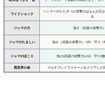
ハンマーのたたきつけ攻撃のはもんが広
ワイドショック
る
ジェマの力
強さ（武器の攻撃力）
ジェマのたましい
強さ（武器の攻撃力）+25、守り（
ジェマのほこり
強さ(武器の攻撃力)+10、守り(物
異世界の命
マルチプレイでステージをクリアした