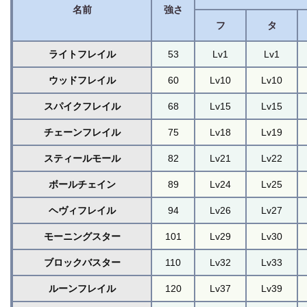
名前
強さ
フ
タ
ライトフレイル
53
Lv1
Lv1
ウッドフレイル
60
Lv10
Lv10
スパイクフレイル
68
Lv15
Lv15
チェーンフレイル
75
Lv18
Lv19
スティールモール
82
Lv21
Lv22
ボールチェイン
89
Lv24
Lv25
ヘヴィフレイル
94
Lv26
Lv27
モーニングスター
101
Lv29
Lv30
ブロックバスター
110
Lv32
Lv33
ルーンフレイル
120
Lv37
Lv39