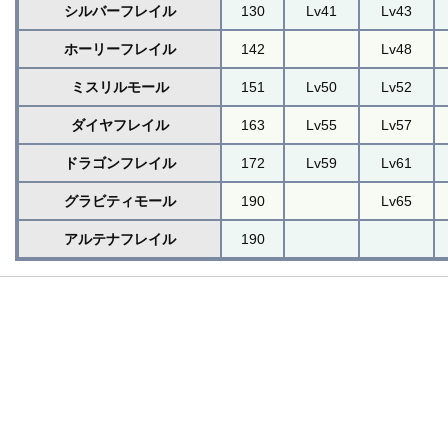
シルバーフレイル
130
Lv41
Lv43
ホーリーフレイル
142
Lv48
ミスリルモール
151
Lv50
Lv52
ダイヤフレイル
163
Lv55
Lv57
ドラゴンフレイル
172
Lv59
Lv61
グラビティモール
190
Lv65
アルテナフレイル
190