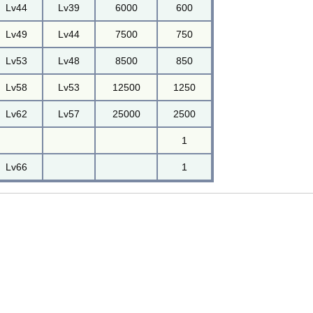
Lv44
Lv39
6000
600
Lv49
Lv44
7500
750
Lv53
Lv48
8500
850
Lv58
Lv53
12500
1250
Lv62
Lv57
25000
2500
1
Lv66
1