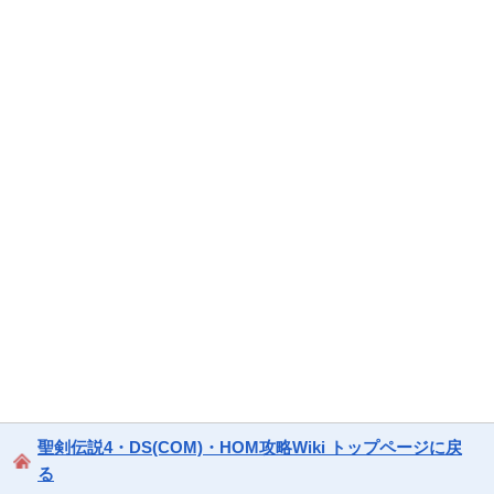
聖剣伝説4・DS(COM)・HOM攻略Wiki トップページに戻
る