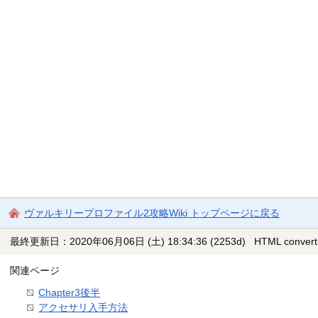
ヴァルキリープロファイル2攻略Wiki トップページに戻る
最終更新日：2020年06月06日 (土) 18:34:36
(2253d)
HTML convert
関連ページ
Chapter3後半
アクセサリ入手方法