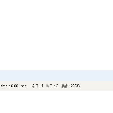
 time：0.001 sec.
今日：1 昨日：2 累計：22533