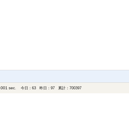
001 sec.
今日：63 昨日：97 累計：700397