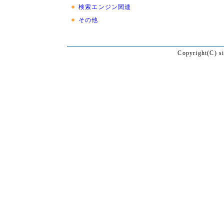
検索エンジン関連
その他
Copyright(C) s