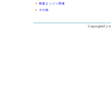
検索エンジン関連
その他
Copyright(C) s