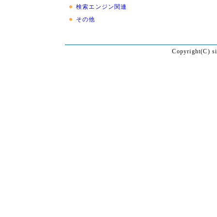
検索エンジン関連
その他
Copyright(C) s