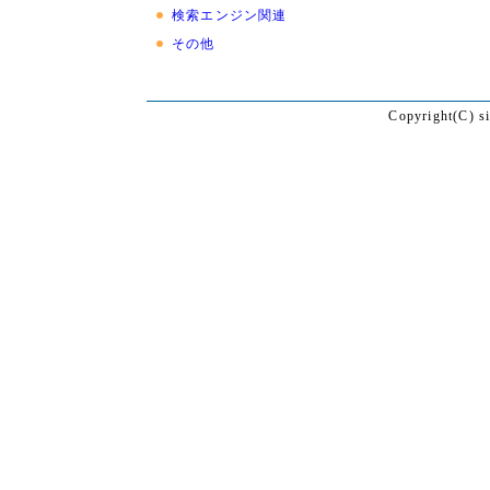
検索エンジン関連
その他
Copyright(C) s