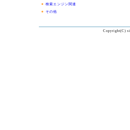
検索エンジン関連
その他
Copyright(C) s