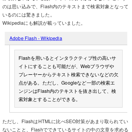
のは思い込みで、Flash内のテキストまで検索対象となって
いるのには驚きました。
Wikipediaにも解説が載っていました。
Adobe Flash - Wikipedia
Flashを用いるとインタラクティブ性の高いサ
イトにすることも可能だが、Webブラウザや
プレーヤーからテキスト検索できないなどの欠
点がある。ただし、Googleなど一部の検索エ
ンジンはFlash内のテキストを抜き出して、検
索対象とすることができる。
ただし、FlashはHTMLに比べSEO対策があまり取られてい
ないことと、Flashでできているサイトの中の文章を求める