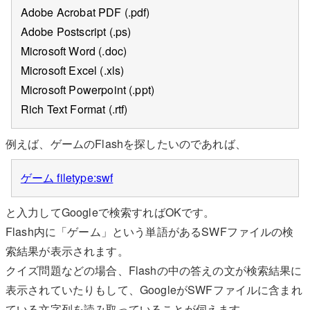
Adobe Acrobat PDF (.pdf)
Adobe Postscript (.ps)
Microsoft Word (.doc)
Microsoft Excel (.xls)
Microsoft Powerpoint (.ppt)
Rich Text Format (.rtf)
例えば、ゲームのFlashを探したいのであれば、
ゲーム filetype:swf
と入力してGoogleで検索すればOKです。
Flash内に「ゲーム」という単語があるSWFファイルの検
索結果が表示されます。
クイズ問題などの場合、Flashの中の答えの文が検索結果に
表示されていたりもして、GoogleがSWFファイルに含まれ
ている文字列を読み取っていることが伺えます。