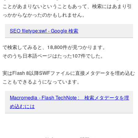
ことがあまりないということもあって、検索にはあまり引
っかからなかったのかもしれません。
SEO filetype:swf - Google 検索
で検索してみると、18,800件が見つかります。
そのうち日本語ページはたった107件でした。
実はFlash 8以降SWFファイルに直接メタデータを埋め込む
こともできるようになっています。
Macromedia - Flash TechNote : 検索メタデータを埋
め込むには