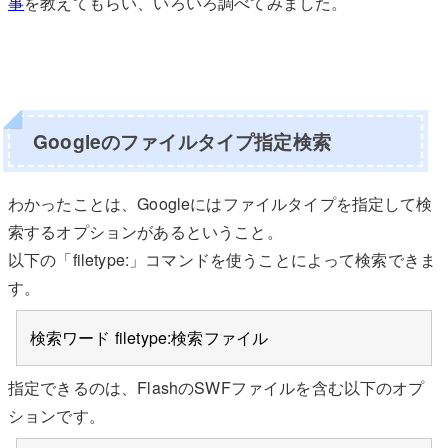
事
を教えてもらい、いろいろ調べてみました。
Googleのファイルタイプ指定検索
わかったことは、Googleにはファイルタイプを指定して検
索するオプションがあるということ。
以下の「filetype:」コマンドを使うことによって検索できま
す。
検索ワード filetype:検索ファイル
指定できるのは、FlashのSWFファイルを含む以下のオプ
ションです。