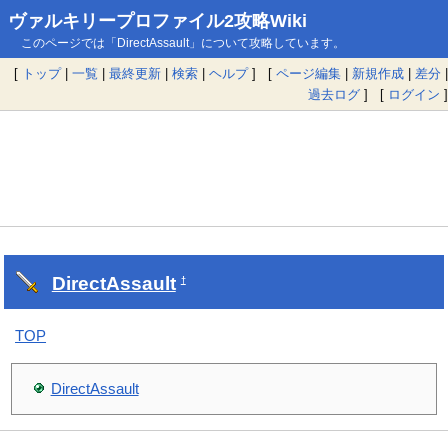
ヴァルキリープロファイル2攻略Wiki
このページでは「DirectAssault」について攻略しています。
[
トップ
|
一覧
|
最終更新
|
検索
|
ヘルプ
] [
ページ編集
|
新規作成
|
差分
|
過去ログ
] [
ログイン
]
DirectAssault
†
TOP
DirectAssault