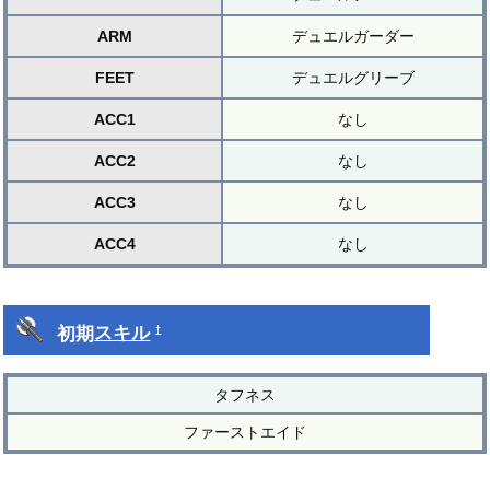
ARM
デュエルガーダー
FEET
デュエルグリーブ
ACC1
なし
ACC2
なし
ACC3
なし
ACC4
なし
初期
スキル
†
タフネス
ファーストエイド