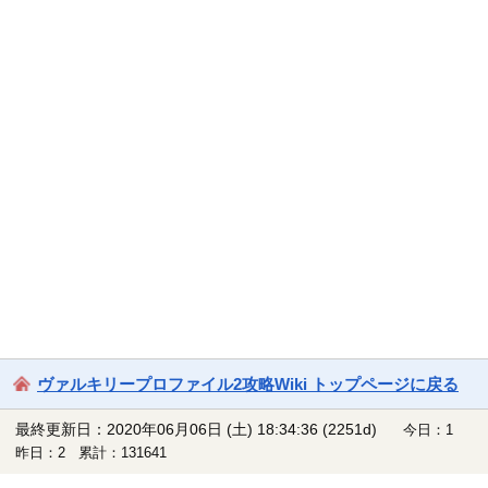
ヴァルキリープロファイル2攻略Wiki トップページに戻る
最終更新日：2020年06月06日 (土) 18:34:36
(2251d)
今日：1
昨日：2 累計：131641