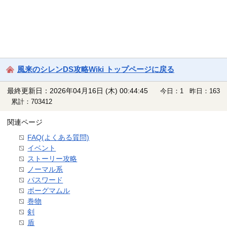
風来のシレンDS攻略Wiki トップページに戻る
最終更新日：2026年04月16日 (木) 00:44:45
今日：1 昨日：163
累計：703412
関連ページ
FAQ(よくある質問)
イベント
ストーリー攻略
ノーマル系
パスワード
ボーグマムル
巻物
剣
盾