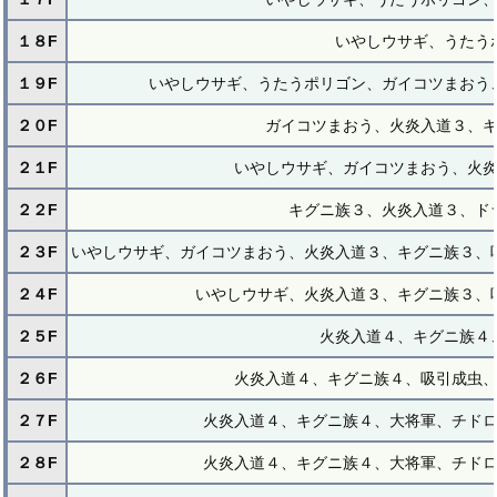
１８F
いやしウサギ、うたう
１９F
いやしウサギ、うたうポリゴン、ガイコツまおう
２０F
ガイコツまおう、火炎入道３、
２１F
いやしウサギ、ガイコツまおう、火
２２F
キグニ族３、火炎入道３、ド
２３F
いやしウサギ、ガイコツまおう、火炎入道３、キグニ族３、
２４F
いやしウサギ、火炎入道３、キグニ族３、
２５F
火炎入道４、キグニ族４
２６F
火炎入道４、キグニ族４、吸引成虫
２７F
火炎入道４、キグニ族４、大将軍、チド
２８F
火炎入道４、キグニ族４、大将軍、チド