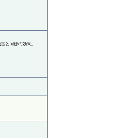
地雷と同様の効果。