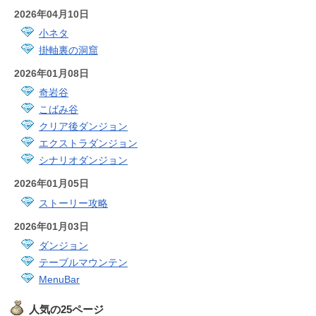
2026年04月10日
小ネタ
掛軸裏の洞窟
2026年01月08日
奇岩谷
こばみ谷
クリア後ダンジョン
エクストラダンジョン
シナリオダンジョン
2026年01月05日
ストーリー攻略
2026年01月03日
ダンジョン
テーブルマウンテン
MenuBar
人気の25ページ