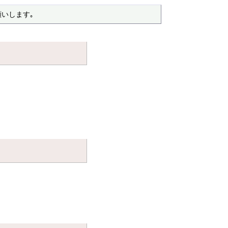
いします｡ 