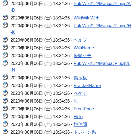
2020年06月06日 (土) 18:34:36 -
PukiWiki/1.4/Manual/Plugin/A
-D
2020年06月06日 (土) 18:34:36 -
WikiWikiWeb
2020年06月06日 (土) 18:34:36 -
PukiWiki/1.4/Manual/Plugin/H
-K
2020年06月06日 (土) 18:34:36 -
ヘルプ
2020年06月06日 (土) 18:34:36 -
WikiName
2020年06月06日 (土) 18:34:36 -
座頭ケチ
2020年06月06日 (土) 18:34:36 -
PukiWiki/1.4/Manual/Plugin/L
-N
2020年06月06日 (土) 18:34:36 -
掲示板
2020年06月06日 (土) 18:34:36 -
BracketName
2020年06月06日 (土) 18:34:36 -
ペケジ
2020年06月06日 (土) 18:34:36 -
矢
2020年06月06日 (土) 18:34:36 -
FrontPage
2020年06月06日 (土) 18:34:36 -
Help
2020年06月06日 (土) 18:34:36 -
旅仲間
2020年06月06日 (土) 18:34:36 -
ドレイン系