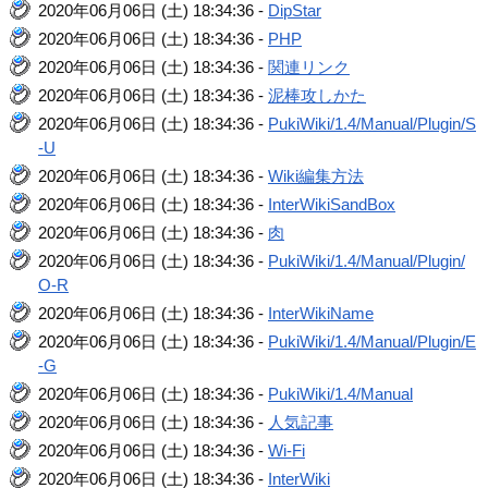
2020年06月06日 (土) 18:34:36 -
DipStar
2020年06月06日 (土) 18:34:36 -
PHP
2020年06月06日 (土) 18:34:36 -
関連リンク
2020年06月06日 (土) 18:34:36 -
泥棒攻しかた
2020年06月06日 (土) 18:34:36 -
PukiWiki/1.4/Manual/Plugin/S
-U
2020年06月06日 (土) 18:34:36 -
Wiki編集方法
2020年06月06日 (土) 18:34:36 -
InterWikiSandBox
2020年06月06日 (土) 18:34:36 -
肉
2020年06月06日 (土) 18:34:36 -
PukiWiki/1.4/Manual/Plugin/
O-R
2020年06月06日 (土) 18:34:36 -
InterWikiName
2020年06月06日 (土) 18:34:36 -
PukiWiki/1.4/Manual/Plugin/E
-G
2020年06月06日 (土) 18:34:36 -
PukiWiki/1.4/Manual
2020年06月06日 (土) 18:34:36 -
人気記事
2020年06月06日 (土) 18:34:36 -
Wi-Fi
2020年06月06日 (土) 18:34:36 -
InterWiki