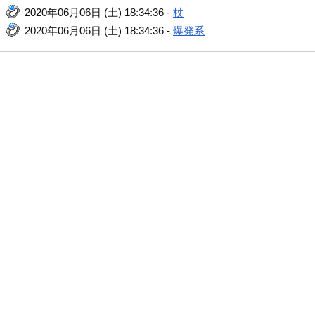
2020年06月06日 (土) 18:34:36 -
杖
2020年06月06日 (土) 18:34:36 -
爆発系