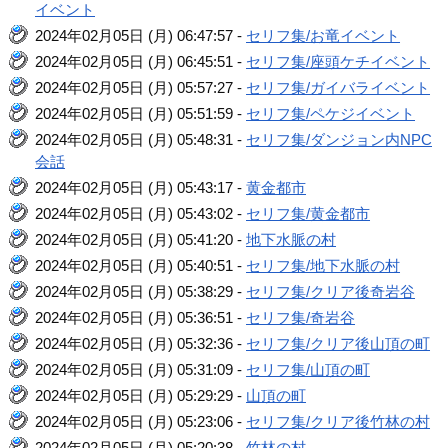
イベント
2024年02月05日 (月) 06:47:57 -
セリフ集/お竜イベント
2024年02月05日 (月) 06:45:51 -
セリフ集/座頭ケチイベント
2024年02月05日 (月) 05:57:27 -
セリフ集/ガイバライベント
2024年02月05日 (月) 05:51:59 -
セリフ集/ペケジイベント
2024年02月05日 (月) 05:48:31 -
セリフ集/ダンジョン内NPC
会話
2024年02月05日 (月) 05:43:17 -
黄金都市
2024年02月05日 (月) 05:43:02 -
セリフ集/黄金都市
2024年02月05日 (月) 05:41:20 -
地下水脈の村
2024年02月05日 (月) 05:40:51 -
セリフ集/地下水脈の村
2024年02月05日 (月) 05:38:29 -
セリフ集/クリア後奇岩谷
2024年02月05日 (月) 05:36:51 -
セリフ集/奇岩谷
2024年02月05日 (月) 05:32:36 -
セリフ集/クリア後山頂の町
2024年02月05日 (月) 05:31:09 -
セリフ集/山頂の町
2024年02月05日 (月) 05:29:29 -
山頂の町
2024年02月05日 (月) 05:23:06 -
セリフ集/クリア後竹林の村
2024年02月05日 (月) 05:20:38 -
竹林の村