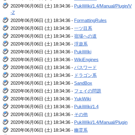
2020年06月06日 (土) 18:34:36 -
PukiWiki/1.4/Manual/Plugin/V
-Z
2020年06月06日 (土) 18:34:36 -
FormattingRules
2020年06月06日 (土) 18:34:36 -
一ツ目系
2020年06月06日 (土) 18:34:36 -
宿場への道
2020年06月06日 (土) 18:34:36 -
浮遊系
2020年06月06日 (土) 18:34:36 -
PukiWiki
2020年06月06日 (土) 18:34:36 -
WikiEngines
2020年06月06日 (土) 18:34:36 -
パスワード
2020年06月06日 (土) 18:34:36 -
ドラゴン系
2020年06月06日 (土) 18:34:36 -
SandBox
2020年06月06日 (土) 18:34:36 -
フェイの問題
2020年06月06日 (土) 18:34:36 -
YukiWiki
2020年06月06日 (土) 18:34:36 -
PukiWiki/1.4
2020年06月06日 (土) 18:34:36 -
その他
2020年06月06日 (土) 18:34:36 -
PukiWiki/1.4/Manual/Plugin
2020年06月06日 (土) 18:34:36 -
幽霊系