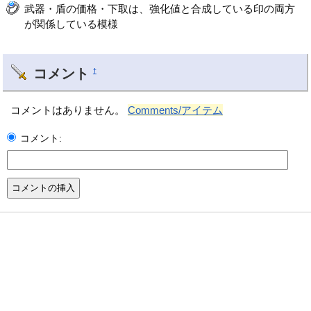
武器・盾の価格・下取は、強化値と合成している印の両方
が関係している模様
コメント
†
コメントはありません。
Comments/アイテム
コメント: