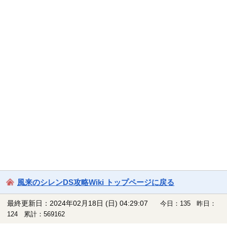
風来のシレンDS攻略Wiki トップページに戻る
最終更新日：2024年02月18日 (日) 04:29:07
今日：135 昨日：
124 累計：569162