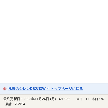
風来のシレンDS攻略Wiki トップページに戻る
最終更新日：2025年11月24日 (月) 14:13:36
今日：11 昨日：97
累計：762194