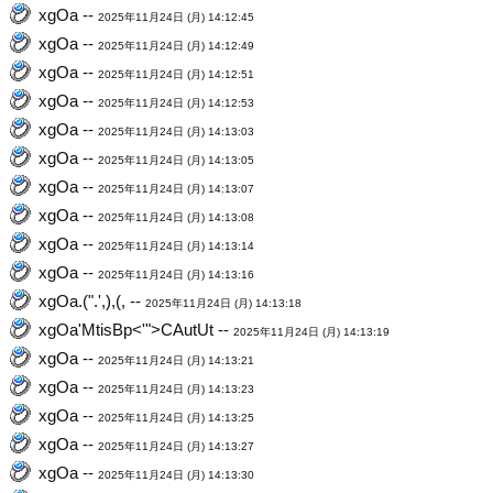
xgOa --
2025年11月24日 (月) 14:12:45
xgOa --
2025年11月24日 (月) 14:12:49
xgOa --
2025年11月24日 (月) 14:12:51
xgOa --
2025年11月24日 (月) 14:12:53
xgOa --
2025年11月24日 (月) 14:13:03
xgOa --
2025年11月24日 (月) 14:13:05
xgOa --
2025年11月24日 (月) 14:13:07
xgOa --
2025年11月24日 (月) 14:13:08
xgOa --
2025年11月24日 (月) 14:13:14
xgOa --
2025年11月24日 (月) 14:13:16
xgOa.(".',),(, --
2025年11月24日 (月) 14:13:18
xgOa'MtisBp<'">CAutUt --
2025年11月24日 (月) 14:13:19
xgOa --
2025年11月24日 (月) 14:13:21
xgOa --
2025年11月24日 (月) 14:13:23
xgOa --
2025年11月24日 (月) 14:13:25
xgOa --
2025年11月24日 (月) 14:13:27
xgOa --
2025年11月24日 (月) 14:13:30