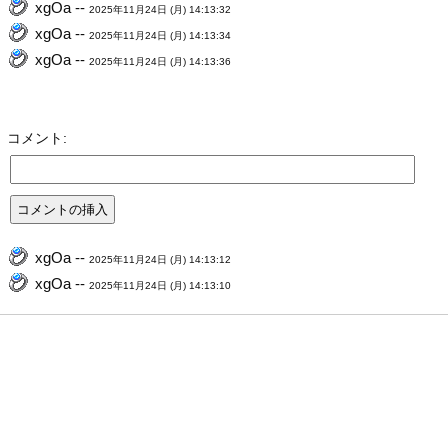
xgOa --
2025年11月24日 (月) 14:13:32
xgOa --
2025年11月24日 (月) 14:13:34
xgOa --
2025年11月24日 (月) 14:13:36
コメント:
xgOa --
2025年11月24日 (月) 14:13:12
xgOa --
2025年11月24日 (月) 14:13:10