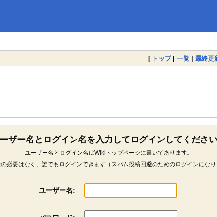
[
トップ
|
一覧
|
最終更
ーザー名とログイン名を入力してログインしてくださ
ユーザー名とログイン名はWikiトップページに書いてあります。
録の必要はなく、誰でもログインできます（スパム投稿回避のためのログインになり
ユーザー名: