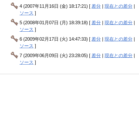
4 (2007年11月16日 (金) 18:17:21) [
差分
|
現在との差分
|
ソース
]
5 (2008年01月07日 (月) 18:39:18) [
差分
|
現在との差分
|
ソース
]
6 (2009年02月17日 (火) 14:47:33) [
差分
|
現在との差分
|
ソース
]
7 (2009年06月09日 (火) 23:28:05) [
差分
|
現在との差分
|
ソース
]