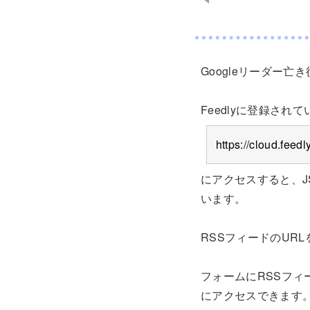
Googleリーダー
Feedlyに登録さ
https://cloud.
にアクセスすると、J
います。
RSSフィードのUR
フォームにRSSフィ
にアクセスできます