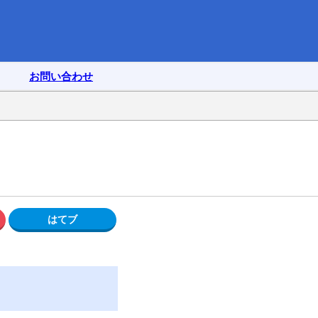
お問い合わせ