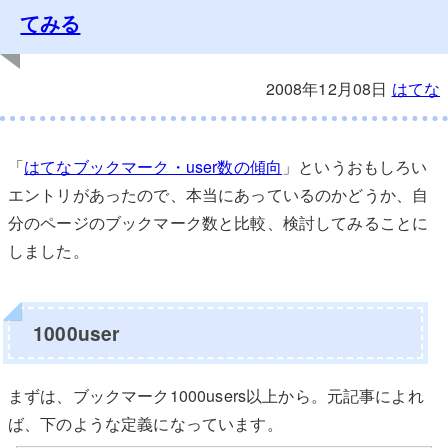
てみる
2008年12月08日
はてな
「
はてなブックマーク・user数の傾向
」というおもしろい
エントリがあったので、本当にあっているのかどうか、自
分のページのブックマーク数と比較、検討してみることに
しました。
1000user
まずは、ブックマーク1000users以上から。元記事によれ
ば、下のような定義になっています。