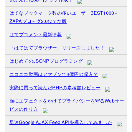
はてなブックマーク数の多いユーザーBEST1000 -
ZAPAブロ～グ2.0はてな版
はてブコメント最新情報
「はてはてブラウザー」リリースしました！
はじめてのJSONPプログラミング
ニコニコ動画はアマゾンで4億円の収入？
実際に買って読んだPHPの参考書レビュー
顔にエフェクトをかけてプライバシーを守るWebサー
ビスの作り方
早速Google AJAX Feed APIを導入してみました