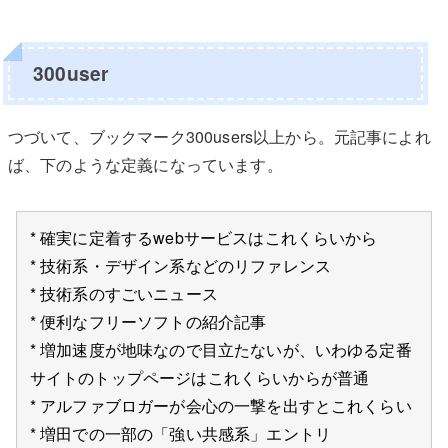
300user
つづいて、ブックマーク300users以上から。元記事によれ
ば、下のような定義になっています。
* 確実に定着するwebサービスはこれくらいから
* 技術系・デザイン系などのリファレンス
* 技術系のすごいニュース
* 便利なフリーソフトの紹介記事
* 増加速度が地味なので目立たないが、いわゆる定番
サイトのトップページはこれくらいからが普通
* アルファブロガーが会心の一撃を出すとこれくらい
* 増田での一部の「強い共感系」エントリ