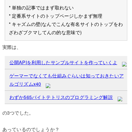
* 単独の記事ではまず取れない
* 定番系サイトのトップページしかまず無理
* キャズムの壁(なんでこんな有名サイトのトップをわ
ざわざブクマしてんの的な意味で)
実際は、
公開APIを利用したサンプルサイトを作っていくよ
ゲーマーでなくても仕組みぐらいは知っておきたいア
ルゴリズムx40
わずか565バイトテトリスのプログラミング解説
の3つでした。
あっているのでしょうか？