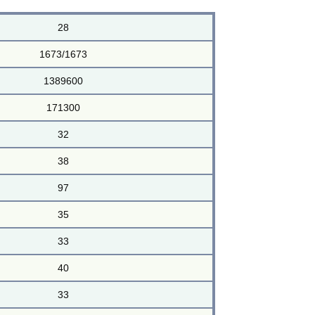
28
1673/1673
1389600
171300
32
38
97
35
33
40
33