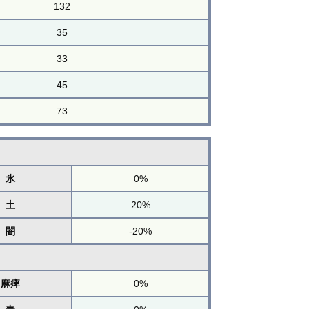
132
35
33
45
73
氷
0%
土
20%
闇
-20%
麻痺
0%