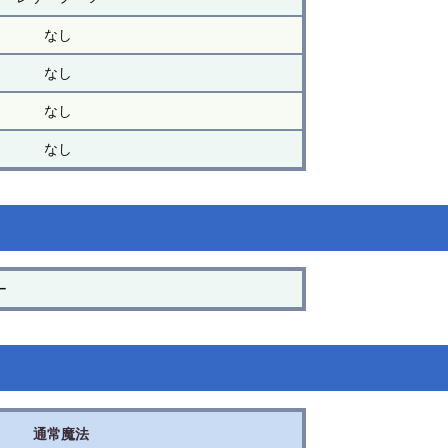
なし
なし
なし
なし
ー
通常魔法