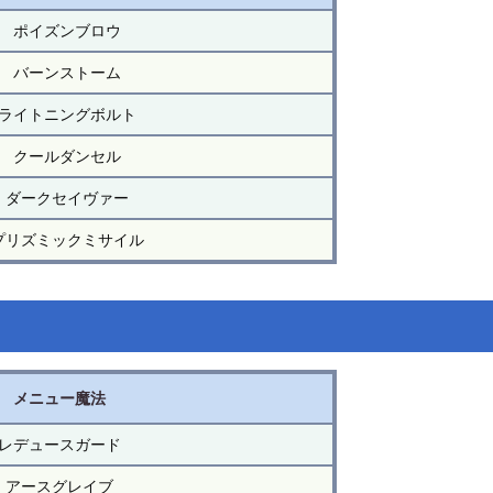
ポイズンブロウ
バーンストーム
ライトニングボルト
クールダンセル
ダークセイヴァー
プリズミックミサイル
メニュー魔法
レデュースガード
アースグレイブ