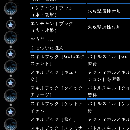
エンチャントブック
水攻撃属性付加
（水・攻撃）
エンチャントブック
火攻撃属性付加
（火・攻撃）
おうぎしょ
くっついたほん
スキルブック［Gutsエク
バトルスキル［Gu
ステンド］
習得
スキルブック［キュア
タクティカルスキ
Ｃ］
ション］を習得
スキルブック［クイック
バトルスキル［ク
チャージ］
習得
スキルブック［ゲットア
バトルスキル［ゲ
イテム］
得
スキルブック［修行］
タクティカルスキ
スキルブック［スタミナ
バトルスキル［ス