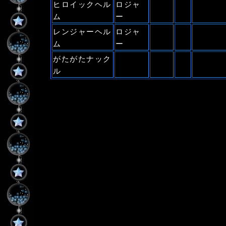
ヒロイックヘル
ロジャ
ム
ー
レンジャーヘル
ロジャ
ム
ー
がたがたナック
ル