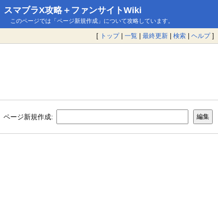
スマブラX攻略＋ファンサイトWiki
このページでは「ページ新規作成」について攻略しています。
[
トップ
|
一覧
|
最終更新
|
検索
|
ヘルプ
]
ページ新規作成: