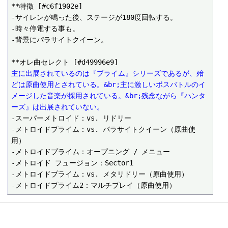
**特徴 [#c6f1902e]

-サイレンが鳴った後、ステージが180度回転する。

-時々停電する事も。

-背景にパラサイトクイーン。

主に出展されているのは『プライム』シリーズであるが、殆
どは原曲使用とされている。&br;主に激しいボスバトルのイ
メージした音楽が採用されている。&br;残念ながら『ハンタ
ーズ』は出展されていない。
-スーパーメトロイド：vs. リドリー

-メトロイドプライム：vs. パラサイトクイーン（原曲使
用）

-メトロイドプライム：オープニング / メニュー

-メトロイド フュージョン：Sector1

-メトロイドプライム：vs. メタリドリー（原曲使用）
